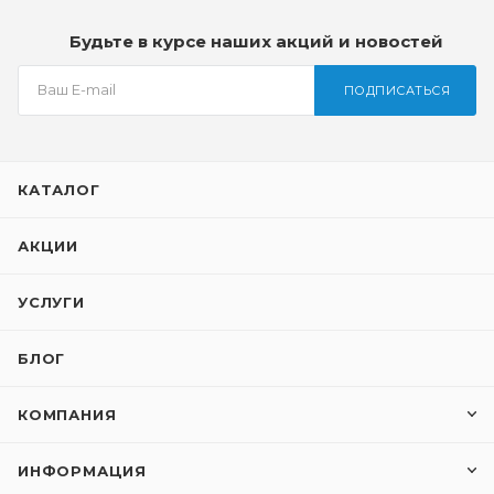
Будьте в курсе наших акций и новостей
ПОДПИСАТЬСЯ
КАТАЛОГ
АКЦИИ
УСЛУГИ
БЛОГ
КОМПАНИЯ
ИНФОРМАЦИЯ