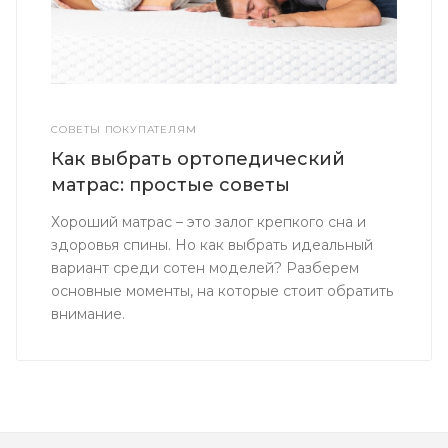
СОВЕТЫ ПОКУПАТЕЛЯМ
Как выбрать ортопедический
матрас: простые советы
Хороший матрас – это залог крепкого сна и
здоровья спины. Но как выбрать идеальный
вариант среди сотен моделей? Разберем
основные моменты, на которые стоит обратить
внимание.