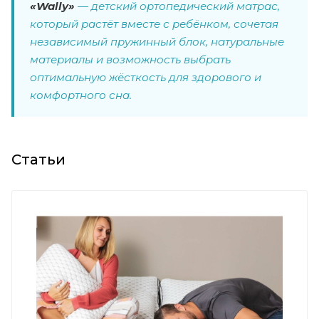
«Wally»
— детский ортопедический матрас,
который растёт вместе с ребёнком, сочетая
независимый пружинный блок, натуральные
материалы и возможность выбрать
оптимальную жёсткость для здорового и
комфортного сна.
Статьи