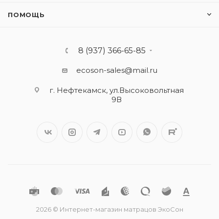
ПОМОЩЬ
8 (937) 366-65-85
ecoson-sales@mail.ru
г. Нефтекамск, ул.Высоковольтная
9В
2026 © Интернет-магазин матрацов ЭкоСон