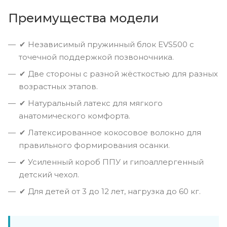
Преимущества модели
✔ Независимый пружинный блок EVS500 с
точечной поддержкой позвоночника.
✔ Две стороны с разной жёсткостью для разных
возрастных этапов.
✔ Натуральный латекс для мягкого
анатомического комфорта.
✔ Латексированное кокосовое волокно для
правильного формирования осанки.
✔ Усиленный короб ППУ и гипоаллергенный
детский чехол.
✔ Для детей от 3 до 12 лет, нагрузка до 60 кг.