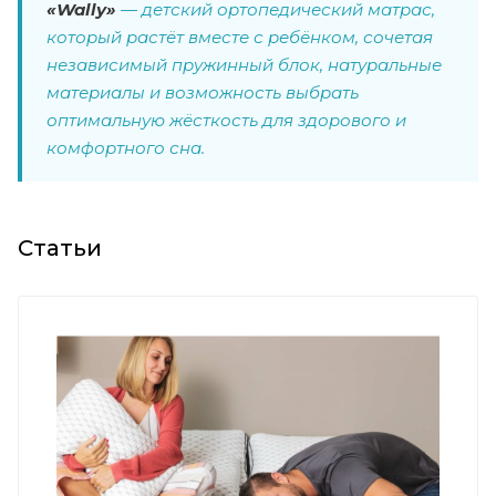
«Wally»
— детский ортопедический матрас,
который растёт вместе с ребёнком, сочетая
независимый пружинный блок, натуральные
материалы и возможность выбрать
оптимальную жёсткость для здорового и
комфортного сна.
Статьи