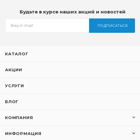
Будьте в курсе наших акций и новостей
ПОДПИСАТЬСЯ
КАТАЛОГ
АКЦИИ
УСЛУГИ
БЛОГ
КОМПАНИЯ
ИНФОРМАЦИЯ