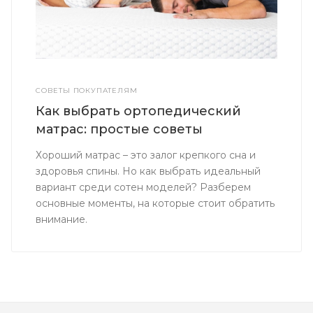
СОВЕТЫ ПОКУПАТЕЛЯМ
Как выбрать ортопедический
матрас: простые советы
Хороший матрас – это залог крепкого сна и
здоровья спины. Но как выбрать идеальный
вариант среди сотен моделей? Разберем
основные моменты, на которые стоит обратить
внимание.