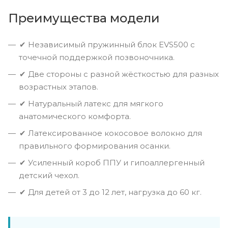
Преимущества модели
✔ Независимый пружинный блок EVS500 с
точечной поддержкой позвоночника.
✔ Две стороны с разной жёсткостью для разных
возрастных этапов.
✔ Натуральный латекс для мягкого
анатомического комфорта.
✔ Латексированное кокосовое волокно для
правильного формирования осанки.
✔ Усиленный короб ППУ и гипоаллергенный
детский чехол.
✔ Для детей от 3 до 12 лет, нагрузка до 60 кг.