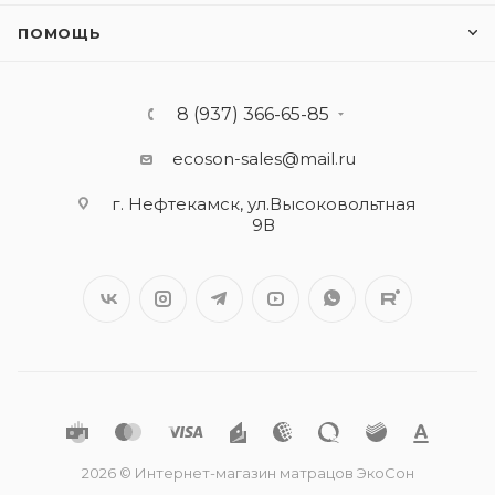
ПОМОЩЬ
8 (937) 366-65-85
ecoson-sales@mail.ru
г. Нефтекамск, ул.Высоковольтная
9В
2026 © Интернет-магазин матрацов ЭкоСон