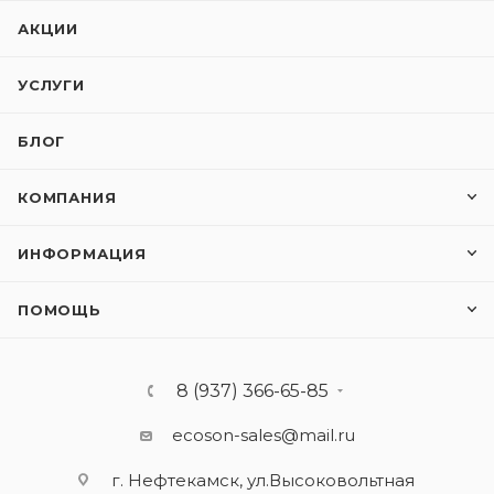
АКЦИИ
УСЛУГИ
БЛОГ
КОМПАНИЯ
ИНФОРМАЦИЯ
ПОМОЩЬ
8 (937) 366-65-85
ecoson-sales@mail.ru
г. Нефтекамск, ул.Высоковольтная