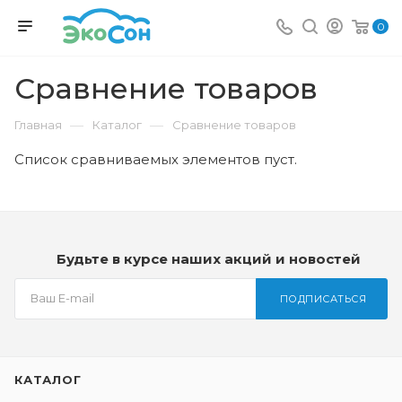
0
Сравнение товаров
—
—
Главная
Каталог
Сравнение товаров
Список сравниваемых элементов пуст.
Будьте в курсе наших акций и новостей
ПОДПИСАТЬСЯ
КАТАЛОГ