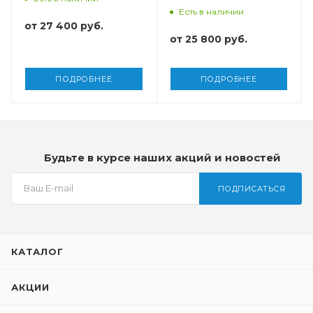
Есть в наличии
от
27 400 руб.
от
25 800 руб.
ПОДРОБНЕЕ
ПОДРОБНЕЕ
Будьте в курсе наших акций и новостей
ПОДПИСАТЬСЯ
КАТАЛОГ
АКЦИИ