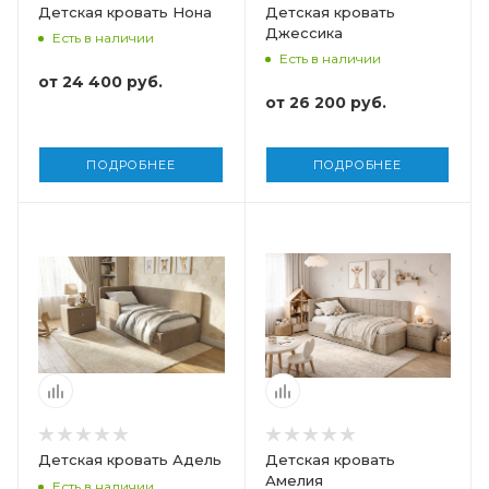
Детская кровать Нона
Детская кровать
Джессика
Есть в наличии
Есть в наличии
от
24 400 руб.
от
26 200 руб.
ПОДРОБНЕЕ
ПОДРОБНЕЕ
Детская кровать Адель
Детская кровать
Амелия
Есть в наличии