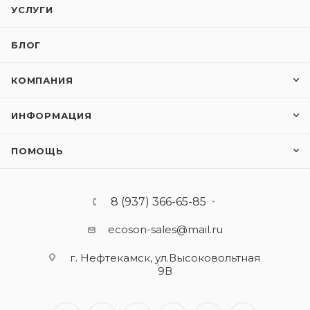
УСЛУГИ
БЛОГ
КОМПАНИЯ
ИНФОРМАЦИЯ
ПОМОЩЬ
8 (937) 366-65-85
ecoson-sales@mail.ru
г. Нефтекамск, ул.Высоковольтная
9В