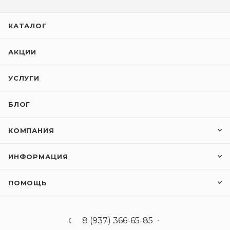
КАТАЛОГ
АКЦИИ
УСЛУГИ
БЛОГ
КОМПАНИЯ
ИНФОРМАЦИЯ
ПОМОЩЬ
8 (937) 366-65-85