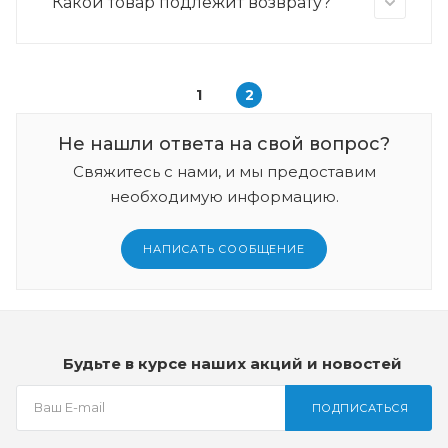
Какой товар подлежит возврату?
1
2
Не нашли ответа на свой вопрос?
Свяжитесь с нами, и мы предоставим
необходимую информацию.
НАПИСАТЬ СООБЩЕНИЕ
Будьте в курсе наших акций и новостей
ПОДПИСАТЬСЯ