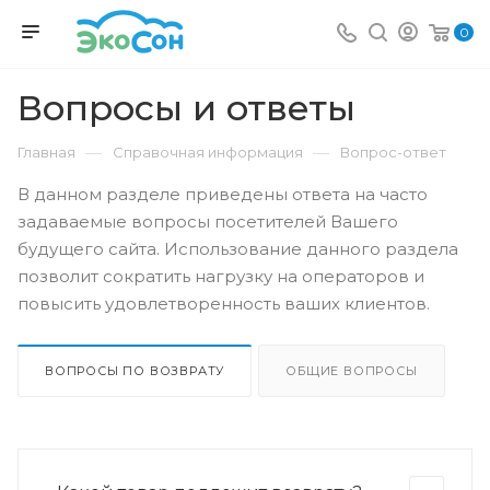
0
Вопросы и ответы
—
—
Главная
Справочная информация
Вопрос-ответ
В данном разделе приведены ответа на часто
задаваемые вопросы посетителей Вашего
будущего сайта. Использование данного раздела
позволит сократить нагрузку на операторов и
повысить удовлетворенность ваших клиентов.
ВОПРОСЫ ПО ВОЗВРАТУ
ОБЩИЕ ВОПРОСЫ