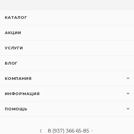
КАТАЛОГ
АКЦИИ
УСЛУГИ
БЛОГ
КОМПАНИЯ
ИНФОРМАЦИЯ
ПОМОЩЬ
8 (937) 366-65-85