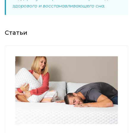
здорового и восстанавливающего сна.
Статьи