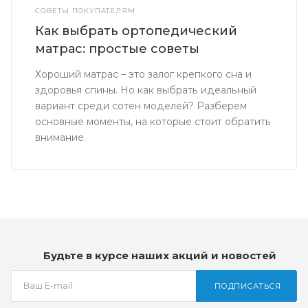
СОВЕТЫ ПОКУПАТЕЛЯМ
Как выбрать ортопедический
матрас: простые советы
Хороший матрас – это залог крепкого сна и
здоровья спины. Но как выбрать идеальный
вариант среди сотен моделей? Разберем
основные моменты, на которые стоит обратить
внимание.
Будьте в курсе наших акций и новостей
ПОДПИСАТЬСЯ