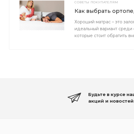
СОВЕТЫ ПОКУПАТЕЛЯМ
Как выбрать ортопе
Хороший матрас – это зало
идеальный вариант среди 
которые стоит обратить вн
Будьте в курсе н
акций и новостей