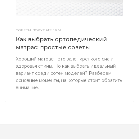
СОВЕТЫ ПОКУПАТЕЛЯМ
Как выбрать ортопедический
матрас: простые советы
Хороший матрас – это залог крепкого сна и
здоровья спины. Но как выбрать идеальный
вариант среди сотен моделей? Разберем
основные моменты, на которые стоит обратить
внимание.