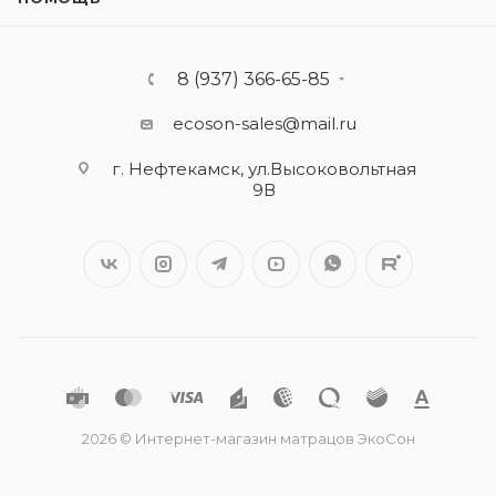
8 (937) 366-65-85
ecoson-sales@mail.ru
г. Нефтекамск, ул.Высоковольтная
9В
2026 © Интернет-магазин матрацов ЭкоСон