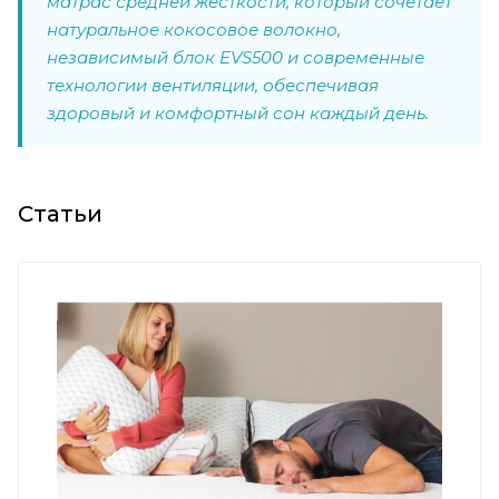
матрас средней жёсткости, который сочетает
натуральное кокосовое волокно,
независимый блок EVS500 и современные
технологии вентиляции, обеспечивая
здоровый и комфортный сон каждый день.
Статьи