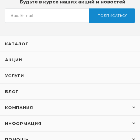
Будьте в курсе наших акций и новостей
ПОДПИСАТЬСЯ
КАТАЛОГ
АКЦИИ
УСЛУГИ
БЛОГ
КОМПАНИЯ
ИНФОРМАЦИЯ
ПОМОЩЬ