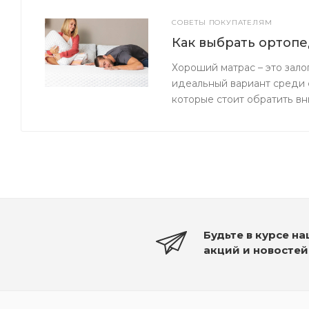
СОВЕТЫ ПОКУПАТЕЛЯМ
Как выбрать ортопе
Хороший матрас – это зало
идеальный вариант среди 
которые стоит обратить вн
Будьте в курсе н
акций и новостей