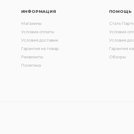
ИНФОРМАЦИЯ
ПОМОЩЬ
Магазины
Стать Парт
Условия оплаты
Условия оп
Условия доставки
Условия до
Гарантия на товар
Гарантия на
Реквизиты
Обзоры
Политика