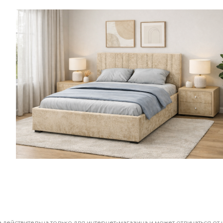
 действительна только для интернет-магазина и может отличаться от 