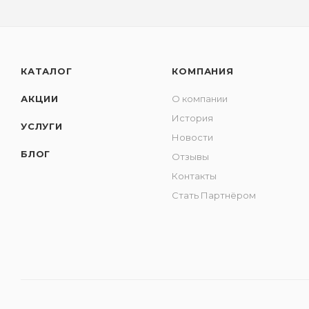
КАТАЛОГ
КОМПАНИЯ
АКЦИИ
О компании
История
УСЛУГИ
Новости
БЛОГ
Отзывы
Контакты
Стать Партнёром