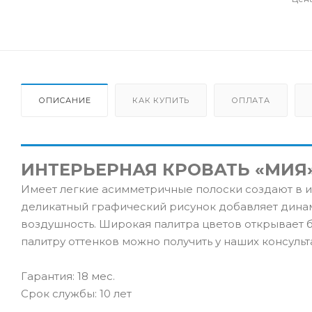
ОПИСАНИЕ
КАК КУПИТЬ
ОПЛАТА
ИНТЕРЬЕРНАЯ КРОВАТЬ «МИЯ
Имеет легкие асимметричные полоски создают в и
деликатный графический рисунок добавляет динами
воздушность. Широкая палитра цветов открывает
палитру оттенков можно получить у наших консульта
Гарантия: 18 мес.
Срок службы: 10 лет