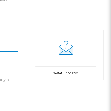
ЗАДАТЬ ВОПРОС
лную