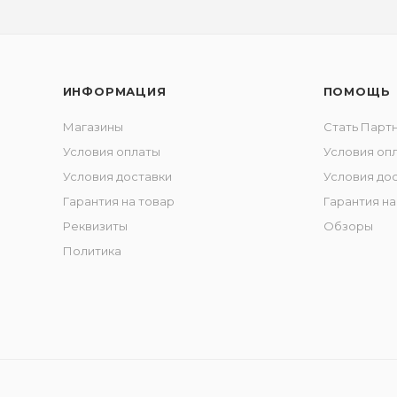
ИНФОРМАЦИЯ
ПОМОЩЬ
Магазины
Стать Парт
Условия оплаты
Условия оп
Условия доставки
Условия до
Гарантия на товар
Гарантия на
Реквизиты
Обзоры
Политика