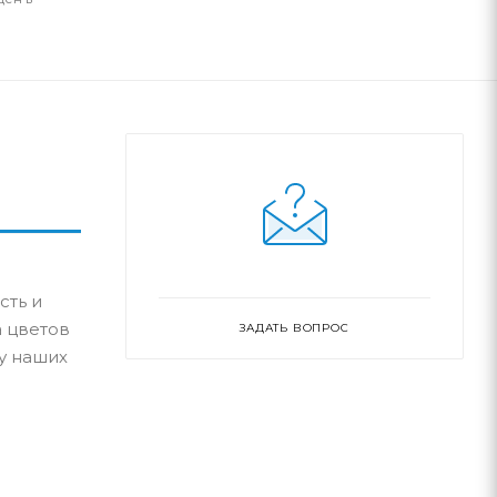
сть и
 цветов
ЗАДАТЬ ВОПРОС
у наших