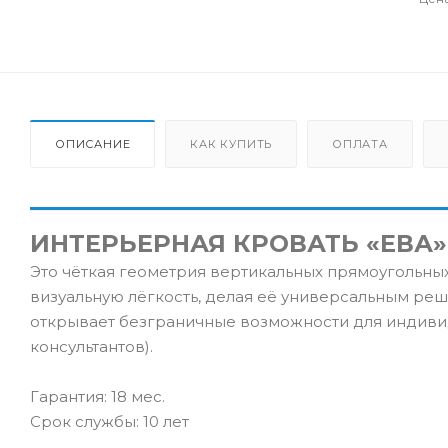
ОПИСАНИЕ
КАК КУПИТЬ
ОПЛАТА
ИНТЕРЬЕРНАЯ КРОВАТЬ «ЕВА»
Это чёткая геометрия вертикальных прямоугольных
визуальную лёгкость, делая её универсальным ре
открывает безграничные возможности для индивид
консультантов).
Гарантия: 18 мес.
Срок службы: 10 лет