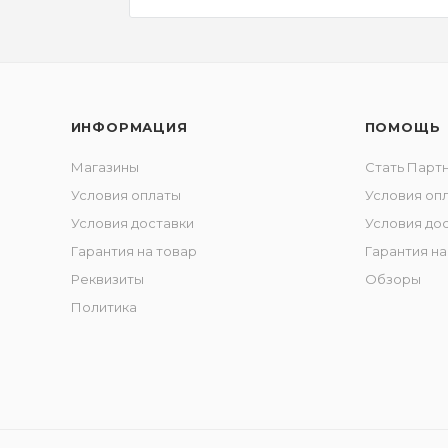
ИНФОРМАЦИЯ
ПОМОЩЬ
Магазины
Стать Парт
Условия оплаты
Условия оп
Условия доставки
Условия до
Гарантия на товар
Гарантия на
Реквизиты
Обзоры
Политика