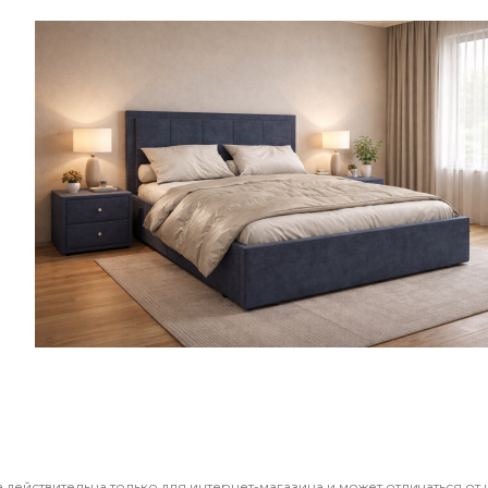
 действительна только для интернет-магазина и может отличаться от 