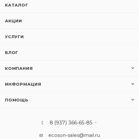
КАТАЛОГ
АКЦИИ
УСЛУГИ
БЛОГ
КОМПАНИЯ
ИНФОРМАЦИЯ
ПОМОЩЬ
8 (937) 366-65-85
ecoson-sales@mail.ru