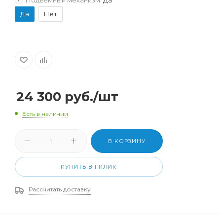
Да
Нет
24 300
руб.
/шт
Есть в наличии
В КОРЗИНУ
КУПИТЬ В 1 КЛИК
Рассчитать доставку