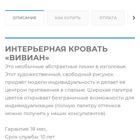
ОПИСАНИЕ
КАК КУПИТЬ
ОПЛАТА
Д
ИНТЕРЬЕРНАЯ КРОВАТЬ
«ВИВИАН»
Это необычные абстрактные линии в изголовье.
Этот художественный, свободный рисунок
придаёт модели индивидуальность и делает её
центром притяжения в спальне. Широкая палитра
цветов открывает безграничные возможности для
индивидуализации (полную палитру оттенков
можно получить у наших консультантов).
Гарантия: 18 мес.
Срок службы: 10 лет