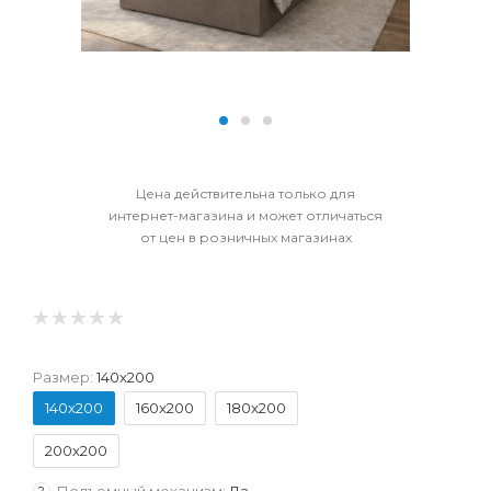
Цена действительна только для
интернет-магазина и может отличаться
от цен в розничных магазинах
Размер:
140x200
140x200
160x200
180x200
200x200
Подъемный механизм:
Да
?