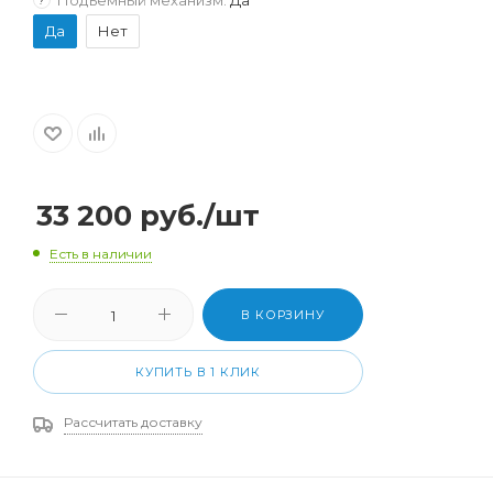
Да
Нет
33 200
руб.
/шт
Есть в наличии
В КОРЗИНУ
КУПИТЬ В 1 КЛИК
Рассчитать доставку