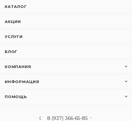
КАТАЛОГ
АКЦИИ
УСЛУГИ
БЛОГ
КОМПАНИЯ
ИНФОРМАЦИЯ
ПОМОЩЬ
8 (937) 366-65-85
ecoson-sales@mail.ru