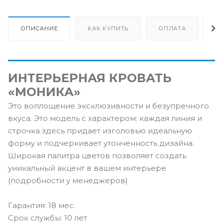
ОПИСАНИЕ
КАК КУПИТЬ
ОПЛАТА
Д
ИНТЕРЬЕРНАЯ КРОВАТЬ
«МОНИКА»
Это воплощение эксклюзивности и безупречного
вкуса. Это модель с характером: каждая линия и
строчка здесь придает изголовью идеальную
форму и подчеркивает утонченность дизайна.
Широкая палитра цветов позволяет создать
уникальный акцент в вашем интерьере
(подробности у менеджеров)
Гарантия: 18 мес.
Срок службы: 10 лет